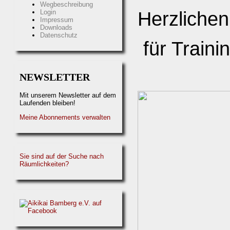
Wegbeschreibung
Login
Herzlichen
Impressum
Downloads
Datenschutz
für Traini
NEWSLETTER
Mit unserem Newsletter auf dem
Laufenden bleiben!
Meine Abonnements verwalten
Sie sind auf der Suche nach
Räumlichkeiten?