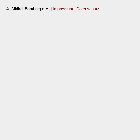
© Aikikai Bamberg e.V. |
Impressum
|
Datenschutz