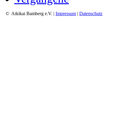
© Aikikai Bamberg e.V. |
Impressum
|
Datenschutz