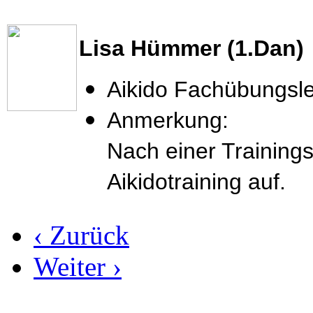
Lisa Hümmer (1.Dan)
Aikido Fachübungsle
Anmerkung:
Nach einer Training
Aikidotraining auf.
‹ Zurück
Weiter ›