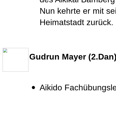
Nun kehrte er mit se
Heimatstadt zurück.
Gudrun Mayer (2.Dan
Aikido Fachübungsle