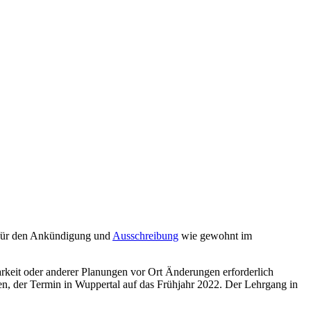
, für den Ankündigung und
Ausschreibung
wie gewohnt im
rkeit oder anderer Planungen vor Ort Änderungen erforderlich
en, der Termin in Wuppertal auf das Frühjahr 2022. Der Lehrgang in