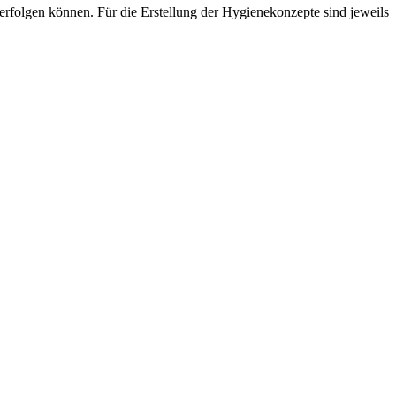
rfolgen können. Für die Erstellung der Hygienekonzepte sind jeweils