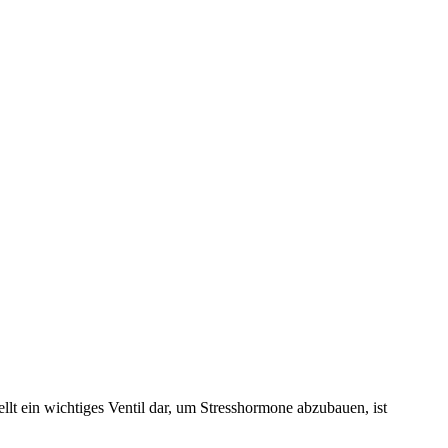
ellt ein wichtiges Ventil dar, um Stresshormone abzubauen, ist