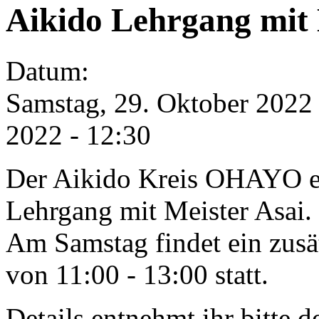
Aikido Lehrgang mit 
Datum:
Samstag, 29. Oktober 2022 
2022 - 12:30
Der Aikido Kreis OHAYO e
Lehrgang mit Meister Asai.
Am Samstag findet ein zusä
von 11:00 - 13:00 statt.
Details entnehmt ihr bitte 