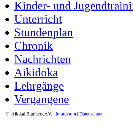
Kinder- und Jugendtrain
Unterricht
Stundenplan
Chronik
Nachrichten
Aikidoka
Lehrgänge
Vergangene
© Aikikai Bamberg e.V. |
Impressum
|
Datenschutz