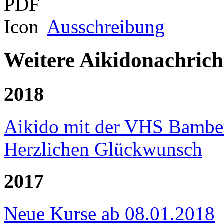
Ausschreibung
Weitere Aikidonachrich
2018
Aikido mit der VHS Bambe
Herzlichen Glückwunsch
2017
Neue Kurse ab 08.01.2018