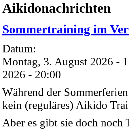
Aikidonachrichten
Sommertraining im Ver
Datum:
Montag, 3. August 2026 - 
2026 - 20:00
Während der Sommerferien 
kein (reguläres) Aikido Tra
Aber es gibt sie doch noch