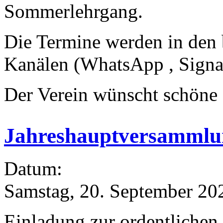
Sommerlehrgang.
Die Termine werden in den 
Kanälen (WhatsApp , Signa
Der Verein wünscht schöne
Jahreshauptversammlun
Datum:
Samstag, 20. September 20
Einladung zur ordentliche