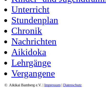
Unterricht
Stundenplan
Chronik
Nachrichten
Aikidoka
Lehrgänge
Vergangene
© Aikikai Bamberg e.V. |
Impressum
|
Datenschutz