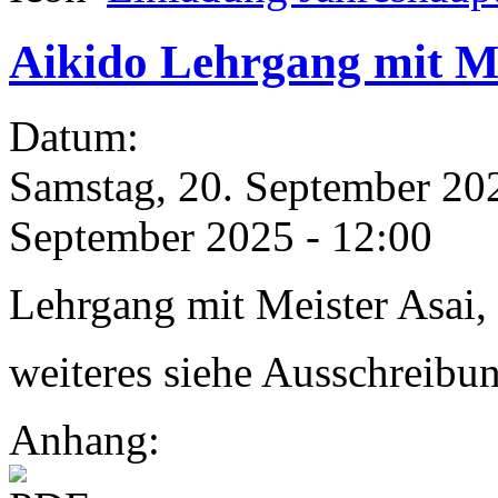
Aikido Lehrgang mit M
Datum:
Samstag, 20. September 20
September 2025 - 12:00
Lehrgang mit Meister Asai,
weiteres siehe Ausschreibu
Anhang: