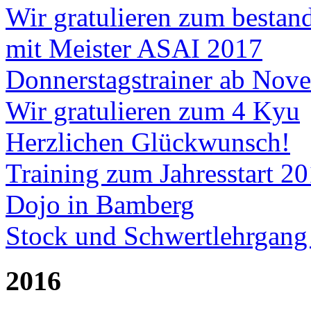
Wir gratulieren zum besta
mit Meister ASAI 2017
Donnerstagstrainer ab Nov
Wir gratulieren zum 4 Kyu
Herzlichen Glückwunsch!
Training zum Jahresstart 
Dojo in Bamberg
Stock und Schwertlehrgang
2016